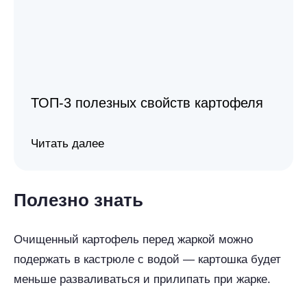
ТОП-3 полезных свойств картофеля
Читать далее
Полезно знать
Очищенный картофель перед жаркой можно
подержать в кастрюле с водой — картошка будет
меньше разваливаться и прилипать при жарке.