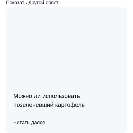
Показать другой совет
Можно ли использовать
позеленевший картофель
Читать далее