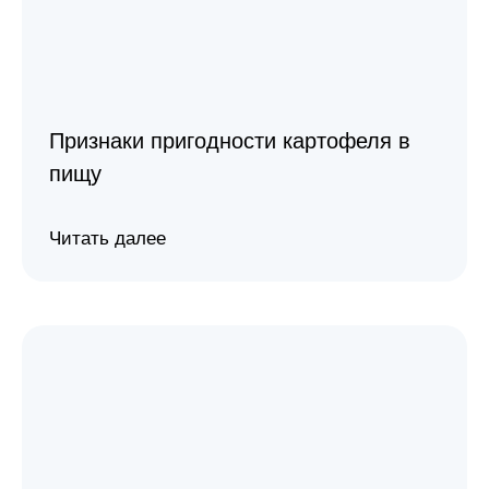
Признаки пригодности картофеля в
пищу
Читать далее