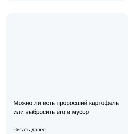
Можно ли есть проросший картофель
или выбросить его в мусор
Читать далее