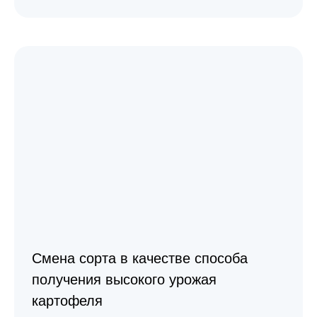
Смена сорта в качестве способа
получения высокого урожая
картофеля