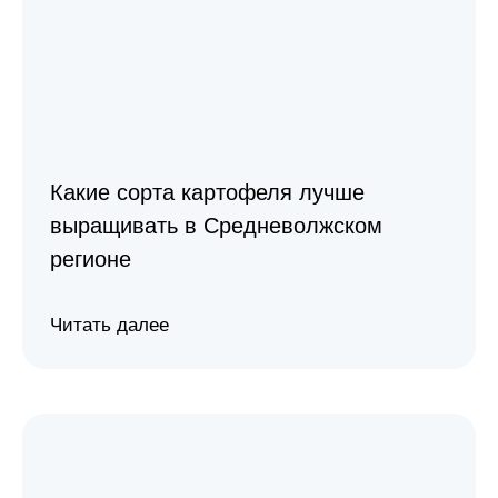
Какие сорта картофеля лучше
выращивать в Средневолжском
регионе
Читать далее