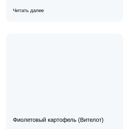
Читать далее
Фиолетовый картофель (Вителот)