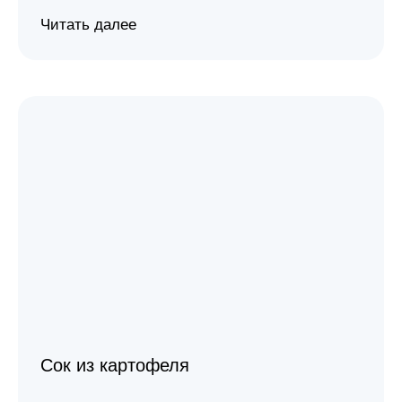
Читать далее
Сок из картофеля