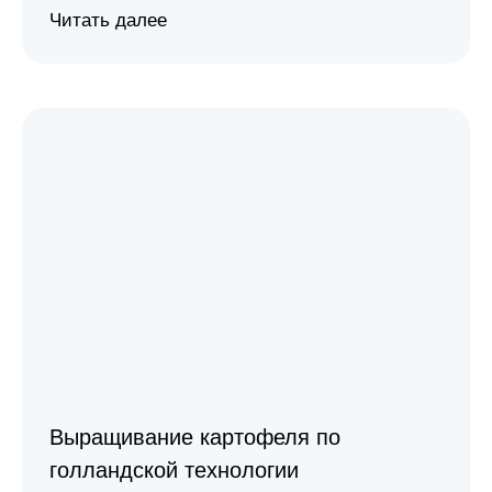
Читать далее
Выращивание картофеля по
голландской технологии