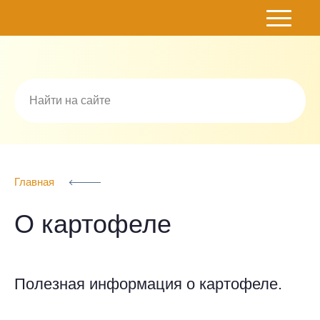
Картофель Эксперт
Главная
О картофеле
Полезная информация о картофеле.