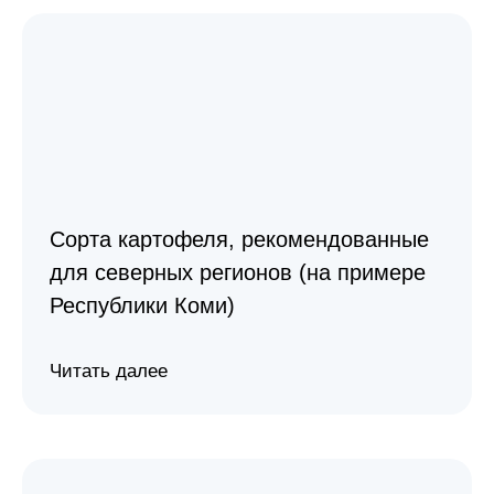
Сорта картофеля, рекомендованные
для северных регионов (на примере
Республики Коми)
Читать далее