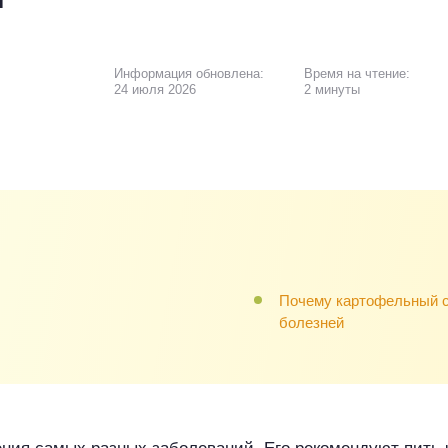
Информация обновлена:
Время на чтение:
24 июля 2026
2 минуты
Почему картофельный со
болезней