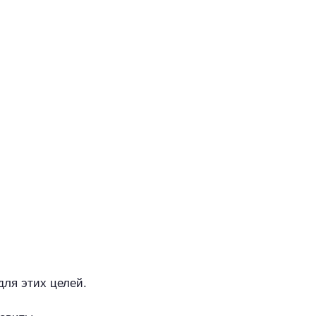
для этих целей.