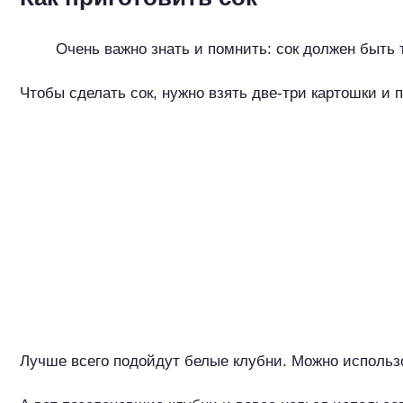
Очень важно знать и помнить: сок должен быть 
Чтобы сделать сок, нужно взять две-три картошки и 
Лучше всего подойдут белые клубни. Можно использо