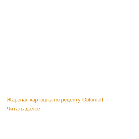
Жареная картошка по рецепту Oblomoff
Читать далее