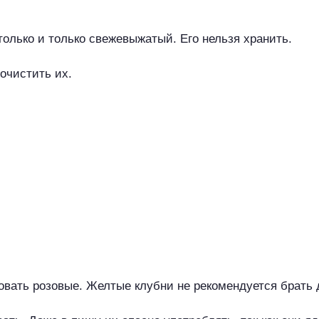
только и только свежевыжатый. Его нельзя хранить.
почистить их.
вать розовые. Желтые клубни не рекомендуется брать 