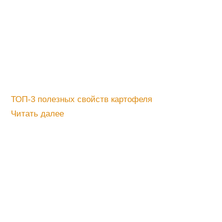
ТОП-3 полезных свойств картофеля
Читать далее