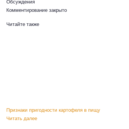
Обсуждения
Комментирование закрыто
Читайте также
Признаки пригодности картофеля в пищу
Читать далее